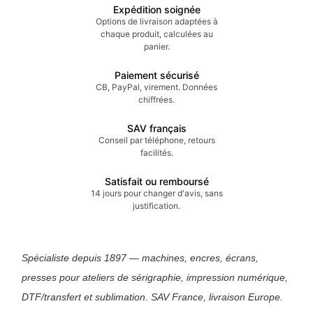
Expédition soignée
Options de livraison adaptées à
chaque produit, calculées au
panier.
Paiement sécurisé
CB, PayPal, virement. Données
chiffrées.
SAV français
Conseil par téléphone, retours
facilités.
Satisfait ou remboursé
14 jours pour changer d'avis, sans
justification.
Spécialiste depuis 1897 — machines, encres, écrans,
presses pour ateliers de sérigraphie, impression numérique,
DTF/transfert et sublimation. SAV France, livraison Europe.