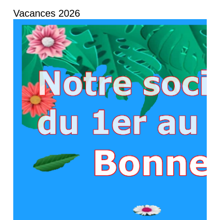
Vacances 2026