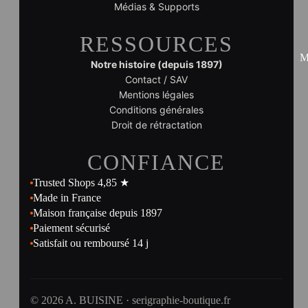
Médias & Supports
RESSOURCES
M
Notre histoire (depuis 1897)
Contact / SAV
Mentions légales
Conditions générales
Droit de rétractation
CONFIANCE
Trusted Shops 4,85 ★
Made in France
Maison française depuis 1897
Paiement sécurisé
Satisfait ou remboursé 14 j
© 2026 A. BUISINE · serigraphie-boutique.fr