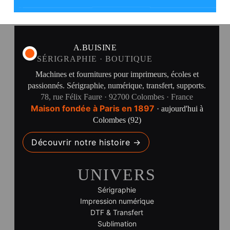
A.BUISINE
SÉRIGRAPHIE · BOUTIQUE
Machines et fournitures pour imprimeurs, écoles et
passionnés. Sérigraphie, numérique, transfert, supports.
78, rue Félix Faure · 92700 Colombes · France
Maison fondée à Paris en 1897
· aujourd'hui à
Colombes (92)
Découvrir notre histoire →
UNIVERS
Sérigraphie
Impression numérique
DTF & Transfert
Sublimation