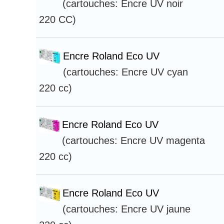
(cartouches: Encre UV noir
220 CC)
Encre Roland Eco UV
(cartouches: Encre UV cyan
220 cc)
Encre Roland Eco UV
(cartouches: Encre UV magenta
220 cc)
Encre Roland Eco UV
(cartouches: Encre UV jaune