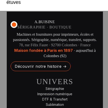
étuves
A.BUISINE
SÉRIGRAPHIE · BOUTIQUE
Machines et fournitures pour imprimeurs, écoles et
passionnés. Sérigraphie, numérique, transfert, supports.
78, rue Félix Faure · 92700 Colombes · France
Maison fondée à Paris en 1897
· aujourd'hui à
Colombes (92)
Découvrir notre histoire →
UNIVERS
Sérigraphie
Impression numérique
DTF & Transfert
Sublimation