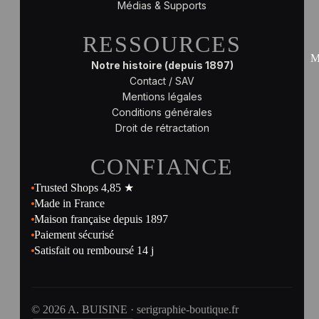
Médias & Supports
RESSOURCES
M
Notre histoire (depuis 1897)
Contact / SAV
Mentions légales
Conditions générales
Droit de rétractation
CONFIANCE
Trusted Shops 4,85 ★
Made in France
Maison française depuis 1897
Paiement sécurisé
Satisfait ou remboursé 14 j
© 2026 A. BUISINE · serigraphie-boutique.fr