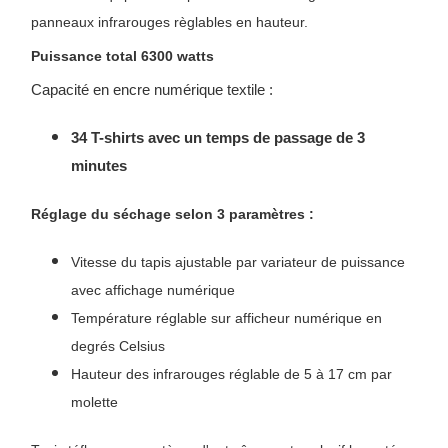
panneaux infrarouges règlables en hauteur.
Puissance total 6300 watts
Capacité en encre numérique textile :
34 T-shirts avec un temps de passage de 3
minutes
Réglage du séchage selon 3 paramètres
:
Vitesse du tapis ajustable par variateur de puissance
avec affichage numérique
Température réglable sur afficheur numérique en
degrés Celsius
Hauteur des infrarouges réglable de 5 à 17 cm par
molette