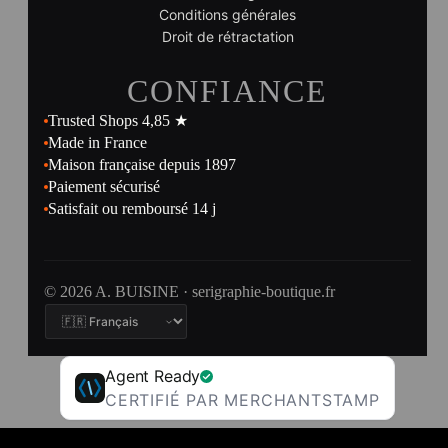
Conditions générales
Droit de rétractation
CONFIANCE
Trusted Shops 4,85 ★
Made in France
Maison française depuis 1897
Paiement sécurisé
Satisfait ou remboursé 14 j
© 2026 A. BUISINE · serigraphie-boutique.fr
Agent Ready
CERTIFIÉ PAR MERCHANTSTAMP