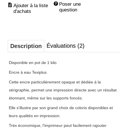
Poser une 
question
Évaluations (2)
Description
Disponible en pot de 1 kilo
Encre à eau Texiplus
Cette encre particulièrement opaque et dédiée à la
sérigraphie, permet une impression directe avec un résultat
étonnant, même sur les supports foncés.
Elle s'illustre par son grand choix de coloris disponibles et
leurs qualités en impression.
Très économique, l'imprimeur peut facilement rajouter