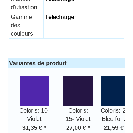
d'utisation
Gamme
Télécharger
des
couleurs
Variantes de produit
Coloris: 10-
Coloris:
Coloris: 20-
Violet
15- Violet
Bleu foncé
31,35 € *
27,00 € *
21,59 € *