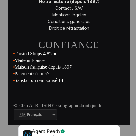
Notre histoire (depuis 1897)
Contact / SAV
Mentions légales
Conditions générales
Droit de rétractation
CONFIANCE
Trusted Shops 4,85 ★
Made in France
Maison française depuis 1897
Paiement sécurisé
Satisfait ou remboursé 14 j
© 2026 A. BUISINE · serigraphie-boutique.fr
Agent Ready