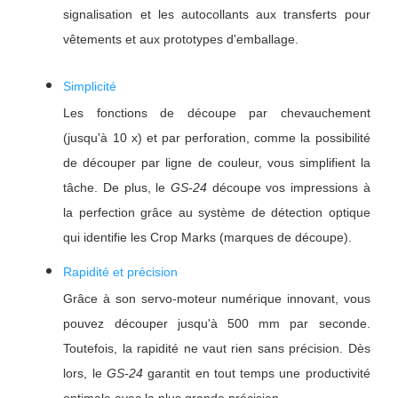
signalisation et les autocollants aux transferts pour
vêtements et aux prototypes d'emballage.
Simplicité
Les fonctions de découpe par chevauchement
(jusqu'à 10 x) et par perforation, comme la possibilité
de découper par ligne de couleur, vous simplifient la
tâche. De plus, le
GS-24
découpe vos impressions à
la perfection grâce au système de détection optique
qui identifie les Crop Marks (marques de découpe).
Rapidité et précision
Grâce à son servo-moteur numérique innovant, vous
pouvez découper jusqu'à 500 mm par seconde.
Toutefois, la rapidité ne vaut rien sans précision. Dès
lors, le
GS-24
garantit en tout temps une productivité