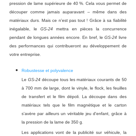
pression de lame supérieure de 40 %. Cela vous permet de
découper comme jamais auparavant – même dans des
matériaux durs. Mais ce n'est pas tout ! Grâce à sa fiabilité
inégalable, le
GS-24
mettra en pièces la concurrence
pendant de longues années encore. En bref, le
GS-24
livre
des performances qui contribueront au développement de
votre entreprise.
Robustesse et polyvalence
Le
GS-24
découpe tous les matériaux courants de 50
à 700 mm de large, dont le vinyle, le flock, les feuilles
de transfert et le film dépoli. La découpe dans des
matériaux tels que le film magnétique et le carton
s'avère par ailleurs un véritable jeu d'enfant, grâce à
la pression de la lame de 350 g.
Les applications vont de la publicité sur véhicule, la