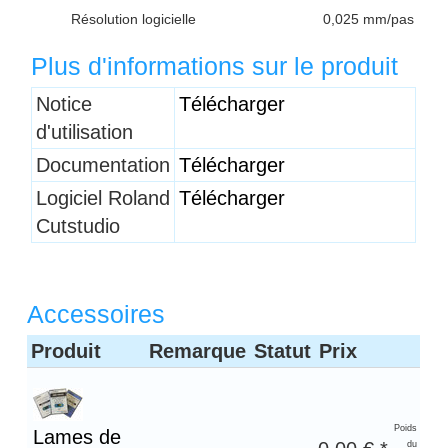
Résolution logicielle
0,025 mm/pas
Plus d'informations sur le produit
Notice
Télécharger
d'utilisation
Documentation
Télécharger
Logiciel Roland
Télécharger
Cutstudio
Accessoires
Produit
Remarque
Statut
Prix
Poids
Lames de
du