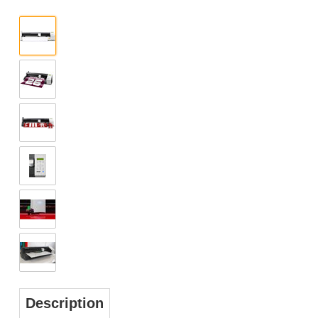
Description