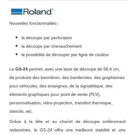
Nouvelles fonctionnalités :
la découpe par perforation
la découpe par chevauchement
la possibilité de découper par ligne de couleur
Le
GS-24
permet, avec une laize de découpe de 58,4 cm,
de produire des bannières, des banderoles, des graphismes
pour véhicules, des enseignes, de la signalétique, des
éléments graphiques pour point de vente (PLV),
personnalisation, rétro-projection, transfert thermique,
stencils, etc.
Grâce à la tête et au chariot de découpe entièrement
redessinés, le
GS-24
offre une meilleure stabilité et une