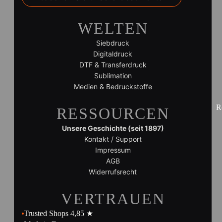
WELTEN
Siebdruck
Digitaldruck
DTF & Transferdruck
Sublimation
Medien & Bedruckstoffe
R
RESSOURCEN
Unsere Geschichte (seit 1897)
Kontakt / Support
Impressum
AGB
Widerrufsrecht
VERTRAUEN
Trusted Shops 4,85 ★