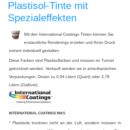
Plastisol-Tinte mit
Spezialeffekten
Mit den International Coatings Tinten können Sie
erstaunliche Renderings erzielen und Ihren Druck
extrem individuell gestalten.
Diese Farben sind Plastisolfarben und müssen im Tunnel
getrocknet werden. Verkauft werden sie in amerikanischen
Verpackungen, Dosen zu 0,94 Litern (Quart) oder 3,78
Litern (Gallone).
INTERNATIONAL COATINGS INKS
* Plastisole trocknen nicht an der Luft, sondern müssen in