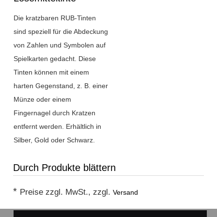
Die kratzbaren RUB-Tinten
sind speziell für die Abdeckung
von Zahlen und Symbolen auf
Spielkarten gedacht. Diese
Tinten können mit einem
harten Gegenstand, z. B. einer
Münze oder einem
Fingernagel durch Kratzen
entfernt werden. Erhältlich in
Silber, Gold oder Schwarz.
Durch Produkte blättern
*
Preise zzgl. MwSt., zzgl.
Versand