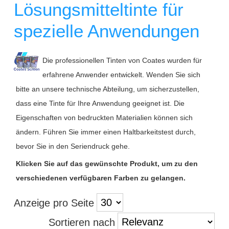
Lösungsmitteltinte für
spezielle Anwendungen
Die professionellen Tinten von Coates wurden für
erfahrene Anwender entwickelt. Wenden Sie sich
bitte an unsere technische Abteilung, um sicherzustellen,
dass eine Tinte für Ihre Anwendung geeignet ist. Die
Eigenschaften von bedruckten Materialien können sich
ändern. Führen Sie immer einen Haltbarkeitstest durch,
bevor Sie in den Seriendruck gehe.
Klicken Sie auf das gewünschte Produkt, um zu den
verschiedenen verfügbaren Farben zu gelangen.
Anzeige pro Seite
Sortieren nach