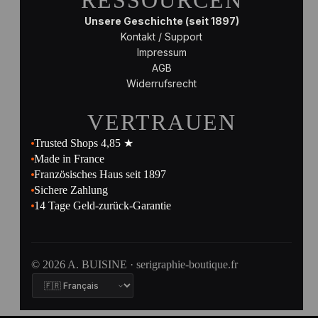
RESSOURCEN
Unsere Geschichte (seit 1897)
Kontakt / Support
Impressum
AGB
Widerrufsrecht
VERTRAUEN
Trusted Shops 4,85 ★
Made in France
Französisches Haus seit 1897
Sichere Zahlung
14 Tage Geld-zurück-Garantie
© 2026 A. BUISINE · serigraphie-boutique.fr