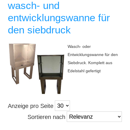
wasch- und
entwicklungswanne für
den siebdruck
Wasch- oder
Entwicklungswanne für den
Siebdruck. Komplett aus
Edelstahl gefertigt
Anzeige pro Seite
Sortieren nach