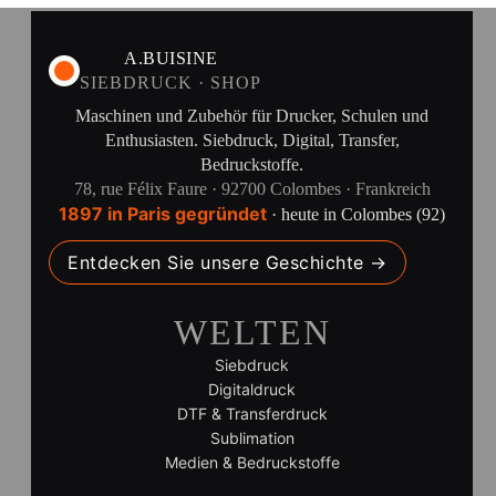
A.BUISINE
SIEBDRUCK · SHOP
Maschinen und Zubehör für Drucker, Schulen und
Enthusiasten. Siebdruck, Digital, Transfer,
Bedruckstoffe.
78, rue Félix Faure · 92700 Colombes · Frankreich
1897 in Paris gegründet
· heute in Colombes (92)
Entdecken Sie unsere Geschichte →
WELTEN
Siebdruck
Digitaldruck
DTF & Transferdruck
Sublimation
Medien & Bedruckstoffe