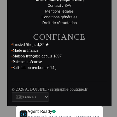
Contact / SAV
Mentions légales
Conditions générales
Droit de rétractation
CONFIANCE
Trusted Shops 4,85 ★
Made in France
Maison française depuis 1897
Paiement sécurisé
Satisfait ou remboursé 14 j
© 2026 A. BUISINE · serigraphie-boutique.fr
Agent Ready