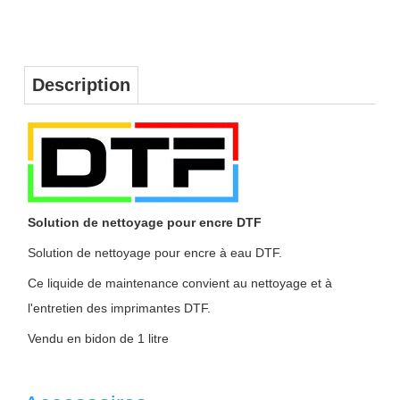
Description
Solution de nettoyage pour encre DTF
Solution de nettoyage pour encre à eau DTF.
Ce liquide de maintenance convient au nettoyage et à
l'entretien des imprimantes DTF.
Vendu en bidon de 1 litre