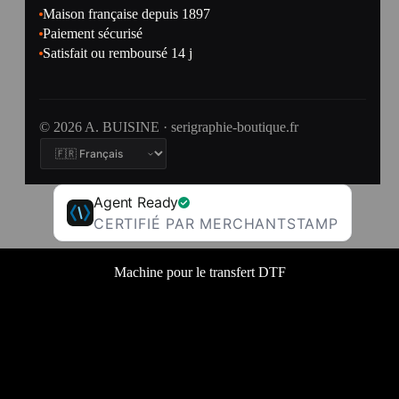
Maison française depuis 1897
Paiement sécurisé
Satisfait ou remboursé 14 j
© 2026 A. BUISINE · serigraphie-boutique.fr
Agent Ready
CERTIFIÉ PAR MERCHANTSTAMP
Machine pour le transfert DTF