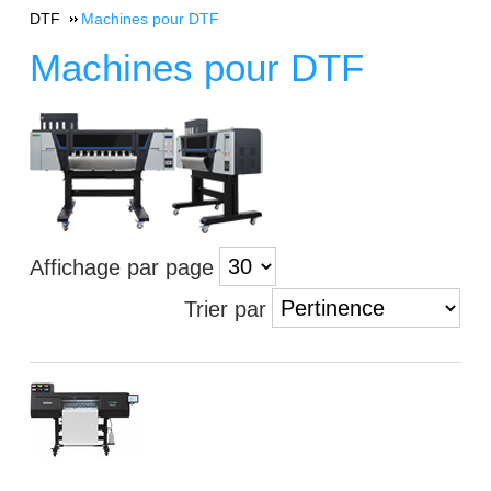
DTF
Machines pour DTF
Machines pour DTF
Affichage par page
Trier par