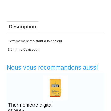
Description
Extrêmement résistant à la chaleur.
1,6 mm d'épaisseur.
Nous vous recommandons aussi
Thermomètre digital
95,00
€
*