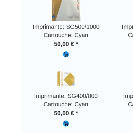
Imprimante: SG500/1000
Imp
Cartouche: Cyan
C
50,00 € *
Imprimante: SG400/800
Imp
Cartouche: Cyan
C
50,00 € *