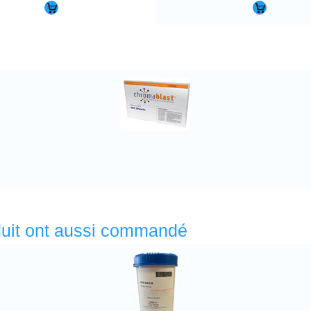
oduit ont aussi commandé