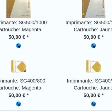
rimante: SG500/1000
Imprimante: SG500/
artouche: Magenta
Cartouche: Jaun
50,00 € *
50,00 € *
rimante: SG400/800
Imprimante: SG400
artouche: Magenta
Cartouche: Jaun
50,00 € *
50,00 € *