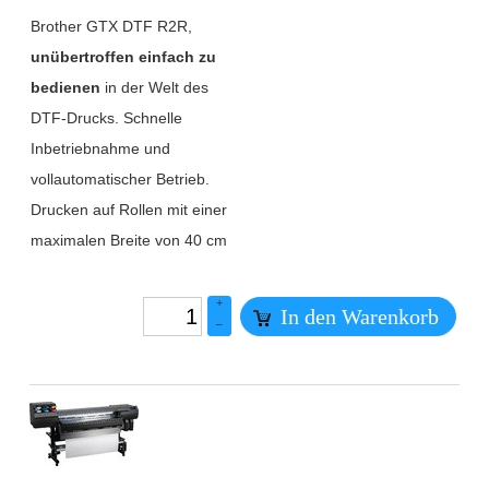
Brother GTX DTF R2R,
unübertroffen einfach zu
bedienen
in der Welt des
DTF-Drucks. Schnelle
Inbetriebnahme und
vollautomatischer Betrieb.
Drucken auf Rollen mit einer
maximalen Breite von 40 cm
+
In den Warenkorb
–