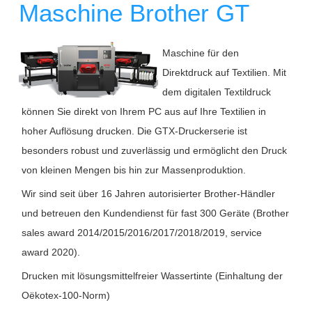
Maschine Brother GT
Maschine für den
Direktdruck auf Textilien. Mit
dem digitalen Textildruck
können Sie direkt von Ihrem PC aus auf Ihre Textilien in
hoher Auflösung drucken. Die GTX-Druckerserie ist
besonders robust und zuverlässig und ermöglicht den Druck
von kleinen Mengen bis hin zur Massenproduktion.
Wir sind seit über 16 Jahren autorisierter Brother-Händler
und betreuen den Kundendienst für fast 300 Geräte (Brother
sales award 2014/2015/2016/2017/2018/2019, service
award 2020).
Drucken mit lösungsmittelfreier Wassertinte (Einhaltung der
Oëkotex-100-Norm)