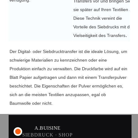
Verfügung.
Transfers vor und bringen Sie
sie später auf Ihren Textilien an.
Diese Technik vereint die
Vorteile des Siebdrucks mit der
.
Vielseitigkeit des Transfers
Der Digital- oder Siebdrucktransfer ist die ideale Lösung, um
schwierige Materialien zu kennzeichnen oder eine
Produktion einfach zu verwalten. Die Druckfarbe wird auf ein
Blatt Papier aufgetragen und dann mit einem Transferpulver
beschichtet. Die Eigenschaften der Pulver ermöglichen es,
sich an die meisten Textilien anzupassen, egal ob
Baumwolle oder nicht.
A.BUISINE
SIEBDRUCK · SHOP