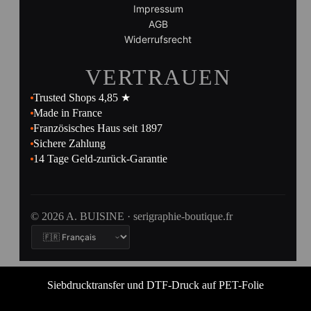
Impressum
AGB
Widerrufsrecht
VERTRAUEN
Trusted Shops 4,85 ★
Made in France
Französisches Haus seit 1897
Sichere Zahlung
14 Tage Geld-zurück-Garantie
© 2026 A. BUISINE · serigraphie-boutique.fr
Siebdrucktransfer und DTF-Druck auf PET-Folie