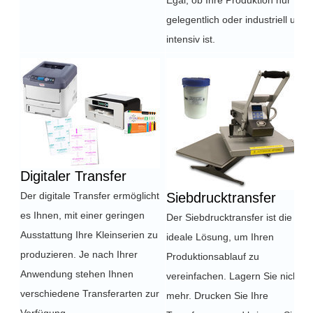
Egal, ob Ihre Produktion nur
gelegentlich oder industriell und
intensiv ist.
Digitaler Transfer
Der digitale Transfer ermöglicht
Siebdrucktransfer
es Ihnen, mit einer geringen
Der Siebdrucktransfer ist die
Ausstattung Ihre Kleinserien zu
ideale Lösung, um Ihren
produzieren. Je nach Ihrer
Produktionsablauf zu
Anwendung stehen Ihnen
vereinfachen. Lagern Sie nicht
verschiedene Transferarten zur
mehr. Drucken Sie Ihre