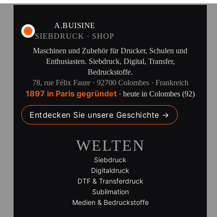
A.BUISINE
SIEBDRUCK · SHOP
Maschinen und Zubehör für Drucker, Schulen und
Enthusiasten. Siebdruck, Digital, Transfer,
Bedruckstoffe.
78, rue Félix Faure · 92700 Colombes · Frankreich
1897 in Paris gegründet
· heute in Colombes (92)
Entdecken Sie unsere Geschichte →
WELTEN
Siebdruck
Digitaldruck
DTF & Transferdruck
Sublimation
Medien & Bedruckstoffe