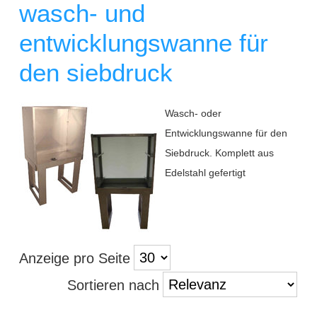
wasch- und
entwicklungswanne für
den siebdruck
Wasch- oder
Entwicklungswanne für den
Siebdruck. Komplett aus
Edelstahl gefertigt
Anzeige pro Seite
Sortieren nach