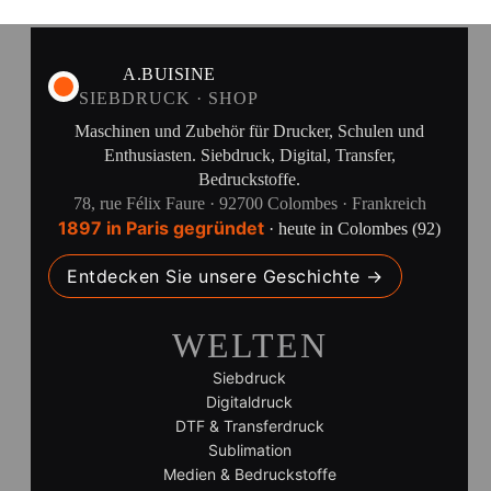
A.BUISINE
SIEBDRUCK · SHOP
Maschinen und Zubehör für Drucker, Schulen und
Enthusiasten. Siebdruck, Digital, Transfer,
Bedruckstoffe.
78, rue Félix Faure · 92700 Colombes · Frankreich
1897 in Paris gegründet
· heute in Colombes (92)
Entdecken Sie unsere Geschichte →
WELTEN
Siebdruck
Digitaldruck
DTF & Transferdruck
Sublimation
Medien & Bedruckstoffe