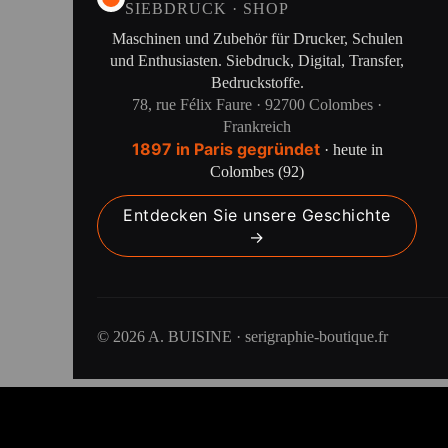
SIEBDRUCK · SHOP
Maschinen und Zubehör für Drucker, Schulen
und Enthusiasten. Siebdruck, Digital, Transfer,
Bedruckstoffe.
78, rue Félix Faure · 92700 Colombes ·
Frankreich
1897 in Paris gegründet
· heute in
Colombes (92)
Entdecken Sie unsere Geschichte
→
© 2026 A. BUISINE · serigraphie-boutique.fr