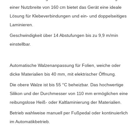
einer Nutzbreite von 160 cm bietet das Gerät eine ideale
Lösung für Klebeverbindungen und ein- und doppelseitiges
Laminieren.
Geschwindigkeit über 14 Abstufungen bis zu 9,9 m/min
einstellbar.
Automatische Walzenanpassung für Folien, weiche oder
dicke Materialien bis 40 mm, mit elektrischer Öffnung.
Die obere Walze ist bis 55 °C beheizbar. Das hochwertige
Silikon und der Durchmesser von 110 mm ermöglichen eine
reibungslose Heiß- oder Kaltlaminierung der Materialien.
Betrieb wahlweise manuell per Fußpedal oder kontinuierlich
im Automatikbetrieb.