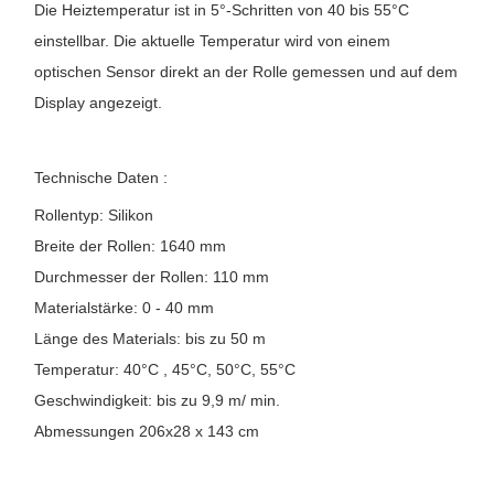
Die Heiztemperatur ist in 5°-Schritten von 40 bis 55°C
einstellbar. Die aktuelle Temperatur wird von einem
optischen Sensor direkt an der Rolle gemessen und auf dem
Display angezeigt.
Technische Daten :
Rollentyp: Silikon
Breite der Rollen: 1640 mm
Durchmesser der Rollen: 110 mm
Materialstärke: 0 - 40 mm
Länge des Materials: bis zu 50 m
Temperatur: 40°C , 45°C, 50°C, 55°C
Geschwindigkeit: bis zu 9,9 m/ min.
Abmessungen 206x28 x 143 cm