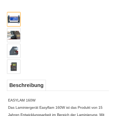
Beschreibung
EASYLAM 160W
Das Laminiergerät Easyflam 160W ist das Produkt von 15
Jahren Entwicklungsarbeit im Bereich der Laminierung. Mit