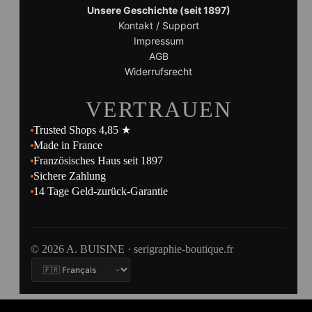
Unsere Geschichte (seit 1897)
Kontakt / Support
Impressum
AGB
Widerrufsrecht
VERTRAUEN
Trusted Shops 4,85 ★
Made in France
Französisches Haus seit 1897
Sichere Zahlung
14 Tage Geld-zurück-Garantie
© 2026 A. BUISINE · serigraphie-boutique.fr