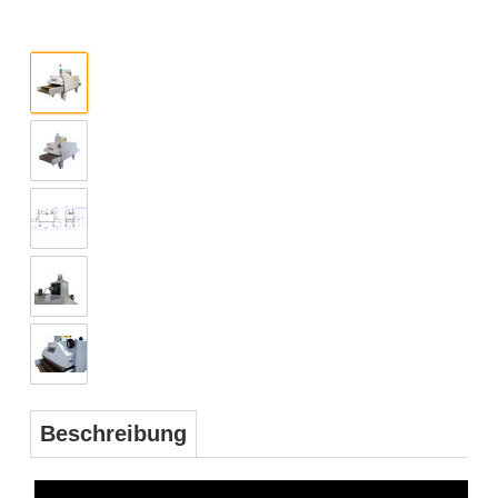
Beschreibung