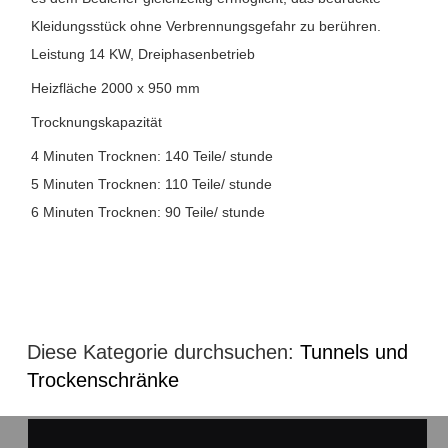
Kleidungsstück ohne Verbrennungsgefahr zu berühren.
Leistung 14 KW, Dreiphasenbetrieb
Heizfläche 2000 x 950 mm
Trocknungskapazität
4 Minuten Trocknen: 140 Teile/ stunde
5 Minuten Trocknen: 110 Teile/ stunde
6 Minuten Trocknen: 90 Teile/ stunde
Diese Kategorie durchsuchen:
Tunnels und
Trockenschränke