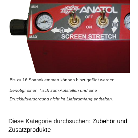
Bis zu 16 Spannklemmen können hinzugefügt werden.
Benötigt einen Tisch zum Aufstellen und eine
Druckluftversorgung nicht im Lieferumfang enthalten.
Diese Kategorie durchsuchen:
Zubehör und
Zusatzprodukte