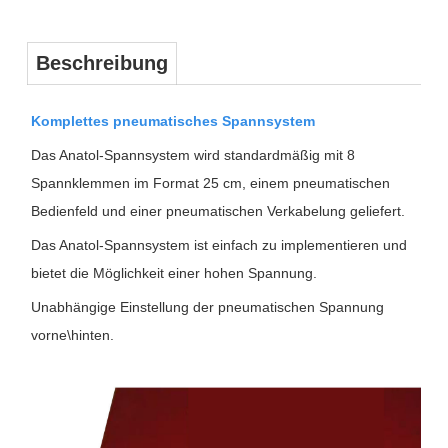
Beschreibung
Komplettes pneumatisches Spannsystem
Das Anatol-Spannsystem wird standardmäßig mit 8
Spannklemmen im Format 25 cm, einem pneumatischen
Bedienfeld und einer pneumatischen Verkabelung geliefert.
Das Anatol-Spannsystem ist einfach zu implementieren und
bietet die Möglichkeit einer hohen Spannung.
Unabhängige Einstellung der pneumatischen Spannung
vorne\hinten.