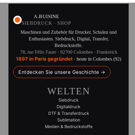
A.BUISINE
SIEBDRUCK · SHOP
Maschinen und Zubehör für Drucker, Schulen und
Enthusiasten. Siebdruck, Digital, Transfer,
Bedruckstoffe.
78, rue Félix Faure · 92700 Colombes · Frankreich
1897 in Paris gegründet
· heute in Colombes (92)
Entdecken Sie unsere Geschichte →
WELTEN
Siebdruck
Digitaldruck
DTF & Transferdruck
Sublimation
Medien & Bedruckstoffe