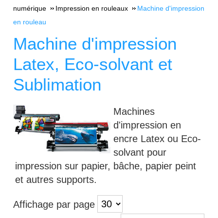
numérique
Impression en rouleaux
Machine d'impression
en rouleau
Machine d'impression
Latex, Eco-solvant et
Sublimation
Machines
d'impression en
encre Latex ou Eco-
solvant pour
impression sur papier, bâche, papier peint
et autres supports.
Affichage par page