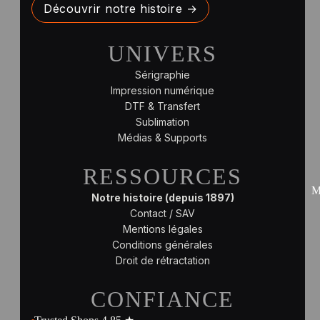
Découvrir notre histoire →
UNIVERS
Sérigraphie
Impression numérique
DTF & Transfert
Sublimation
Médias & Supports
RESSOURCES
M
Notre histoire (depuis 1897)
Contact / SAV
Mentions légales
Conditions générales
Droit de rétractation
CONFIANCE