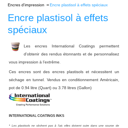
Encres d'impression
Encre plastisol à effets spéciaux
Encre plastisol à effets
spéciaux
Les encres International Coatings permettent
d'obtenir des rendus étonnants et de personnalisez
vous impression à l’extrême.
Ces encres sont des encres plastisols et nécessitent un
séchage en tunnel. Vendus en conditionnement Américain,
pot de 0.94 litre (Quart) ou 3.78 litres (Gallon)
INTERNATIONAL COATINGS INKS
* Les plastisols ne sèchent pas à l'air, elles doivent cuire dans une source de