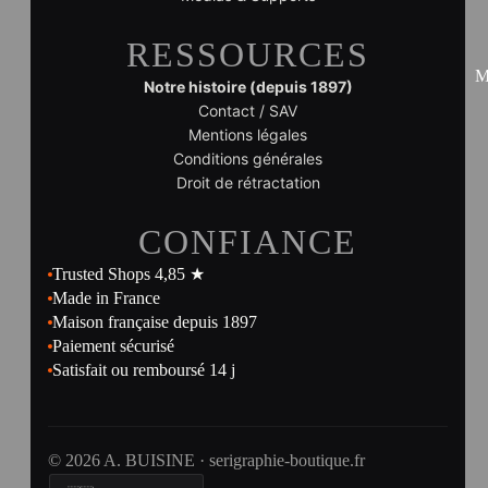
RESSOURCES
M
Notre histoire (depuis 1897)
Contact / SAV
Mentions légales
Conditions générales
Droit de rétractation
CONFIANCE
Trusted Shops 4,85 ★
Made in France
Maison française depuis 1897
Paiement sécurisé
Satisfait ou remboursé 14 j
© 2026 A. BUISINE · serigraphie-boutique.fr