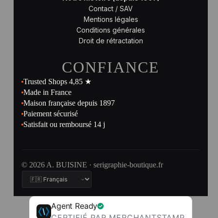
Contact / SAV
Mentions légales
Conditions générales
Droit de rétractation
CONFIANCE
Trusted Shops 4,85 ★
Made in France
Maison française depuis 1897
Paiement sécurisé
Satisfait ou remboursé 14 j
© 2026 A. BUISINE · serigraphie-boutique.fr
Agent Ready
CERTIFIÉ PAR MERCHANTSTAMP