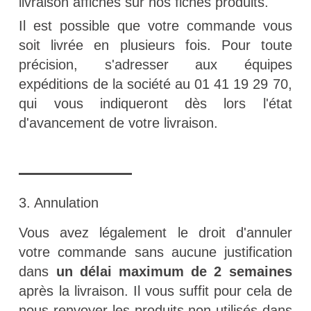
livraison affichés sur nos fiches produits.
Il est possible que votre commande vous
soit livrée en plusieurs fois. Pour toute
précision, s'adresser aux équipes
expéditions de la société au 01 41 19 29 70,
qui vous indiqueront dès lors l'état
d'avancement de votre livraison.
3. Annulation
Vous avez légalement le droit d'annuler
votre commande sans aucune justification
dans
un délai maximum de 2 semaines
après la livraison. Il vous suffit pour cela de
nous renvoyer les produits non utilisés dans