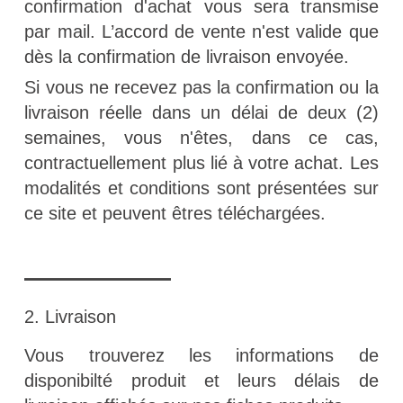
confirmation d'achat vous sera transmise
par mail. L’accord de vente n'est valide que
dès la confirmation de livraison envoyée.
Si vous ne recevez pas la confirmation ou la
livraison réelle dans un délai de deux (2)
semaines, vous n'êtes, dans ce cas,
contractuellement plus lié à votre achat. Les
modalités et conditions sont présentées sur
ce site et peuvent êtres téléchargées.
2. Livraison
Vous trouverez les informations de
disponibilté produit et leurs délais de