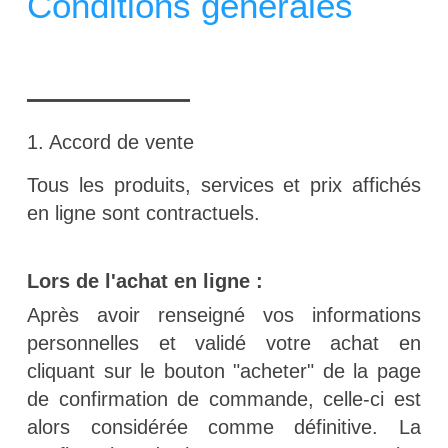
Conditions générales
1. Accord de vente
Tous les produits, services et prix affichés
en ligne sont contractuels.
Lors de l'achat en ligne :
Après avoir renseigné vos informations
personnelles et validé votre achat en
cliquant sur le bouton "acheter" de la page
de confirmation de commande, celle-ci est
alors considérée comme définitive. La