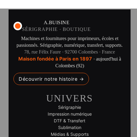
A.BUISINE
SÉRIGRAPHIE · BOUTIQUE
Machines et fournitures pour imprimeurs, écoles et
passionnés. Sérigraphie, numérique, transfert, supports.
78, rue Félix Faure · 92700 Colombes · France
Maison fondée à Paris en 1897
· aujourd'hui à
Colombes (92)
Découvrir notre histoire →
UNIVERS
Sérigraphie
Impression numérique
DTF & Transfert
Sublimation
Médias & Supports