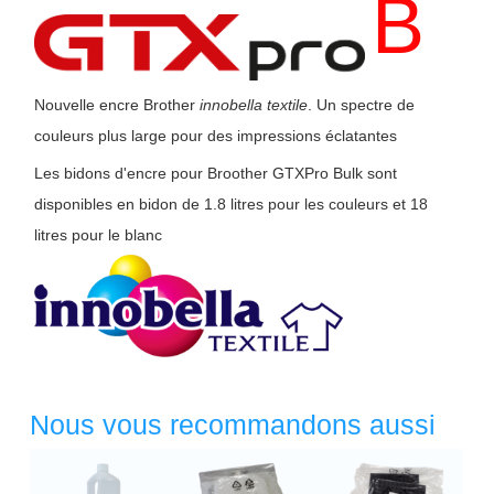
B
Nouvelle encre Brother
innobella textile
. Un spectre de
couleurs plus large pour des impressions éclatantes
Les bidons d'encre pour Broother GTXPro Bulk sont
disponibles en bidon de 1.8 litres pour les couleurs et 18
litres pour le blanc
Nous vous recommandons aussi