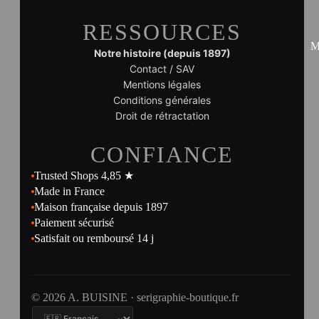
RESSOURCES
M
Notre histoire (depuis 1897)
Contact / SAV
Mentions légales
Conditions générales
Droit de rétractation
CONFIANCE
Trusted Shops 4,85 ★
Made in France
Maison française depuis 1897
Paiement sécurisé
Satisfait ou remboursé 14 j
© 2026 A. BUISINE · serigraphie-boutique.fr