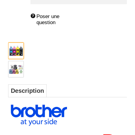
Poser une 
question
Description