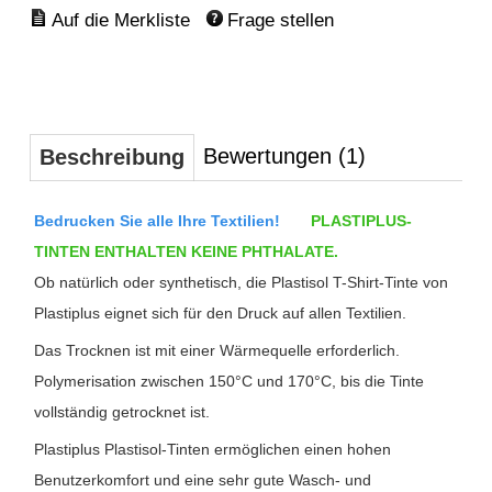
Frage stellen
Bewertungen (1)
Beschreibung
Bedrucken Sie alle Ihre Textilien!
PLASTIPLUS-
TINTEN ENTHALTEN KEINE PHTHALATE.
Ob natürlich oder synthetisch, die Plastisol T-Shirt-Tinte von
Plastiplus eignet sich für den Druck auf allen Textilien.
Das Trocknen ist mit einer Wärmequelle erforderlich.
Polymerisation zwischen 150°C und 170°C, bis die Tinte
vollständig getrocknet ist.
Plastiplus Plastisol-Tinten ermöglichen einen hohen
Benutzerkomfort und eine sehr gute Wasch- und