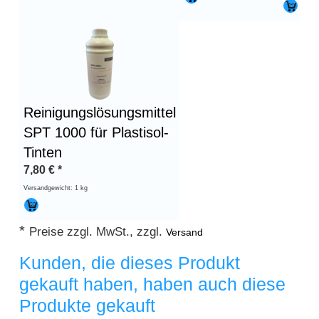
Reinigungslösungsmittel
SPT 1000 für Plastisol-
Tinten
7,80
€
*
Versandgewicht: 1 kg
*
Preise zzgl. MwSt., zzgl.
Versand
Kunden, die dieses Produkt
gekauft haben, haben auch diese
Produkte gekauft