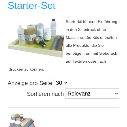
Starter-Set
Starterkit für eine Einführung
in den Siebdruck ohne
Maschine. Die Kits enthalten
alle Produkte, die Sie
benötigen, um mit Siebdruck
auf Textilien oder flach
drucken zu können.
Anzeige pro Seite
Sortieren nach