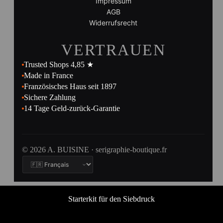
Impressum
AGB
Widerrufsrecht
VERTRAUEN
Trusted Shops 4,85 ★
Made in France
Französisches Haus seit 1897
Sichere Zahlung
14 Tage Geld-zurück-Garantie
© 2026 A. BUISINE · serigraphie-boutique.fr
Starterkit für den Siebdruck