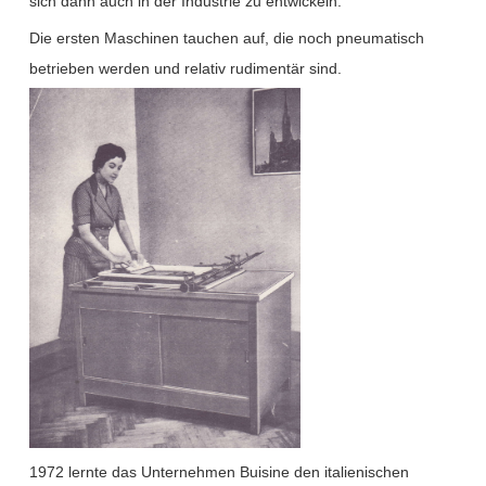
sich dann auch in der Industrie zu entwickeln.
Die ersten Maschinen tauchen auf, die noch pneumatisch
betrieben werden und relativ rudimentär sind.
1972 lernte das Unternehmen Buisine den italienischen