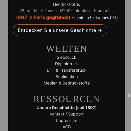
Bedruckstoffe.
78, rue Félix Faure · 92700 Colombes · Frankreich
1897 in Paris gegründet
· heute in Colombes (92)
Entdecken Sie unsere Geschichte →
WELTEN
Siebdruck
Digitaldruck
DTF & Transferdruck
Sublimation
Medien & Bedruckstoffe
R
RESSOURCEN
Unsere Geschichte (seit 1897)
Kontakt / Support
Impressum
AGB