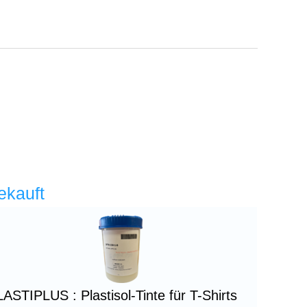
ekauft
ASTIPLUS : Plastisol-Tinte für T-Shirts