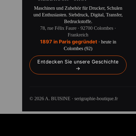
Maschinen und Zubehör für Drucker, Schulen
und Enthusiasten. Siebdruck, Digital, Transfer,
Bedruckstoffe.
78, rue Félix Faure · 92700 Colombes ·
Frankreich
1897 in Paris gegründet
· heute in
Colombes (92)
Entdecken Sie unsere Geschichte
→
© 2026 A. BUISINE · serigraphie-boutique.fr