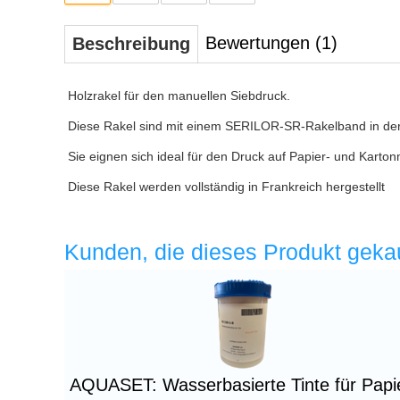
Bewertungen (1)
Beschreibung
Holzrakel für den manuellen Siebdruck.
Diese Rakel sind mit einem SERILOR-SR-Rakelband in der 
Sie eignen sich ideal für den Druck auf Papier- und Karton
Diese Rakel werden vollständig in Frankreich hergestellt
Kunden, die dieses Produkt geka
Überschrift
1
AQUASET: Wasserbasierte Tinte für Papi