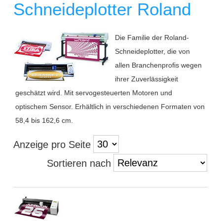
Schneideplotter Roland
Die Familie der Roland-
Schneideplotter, die von
allen Branchenprofis wegen
ihrer Zuverlässigkeit
geschätzt wird. Mit servogesteuerten Motoren und
optischem Sensor. Erhältlich in verschiedenen Formaten von
58,4 bis 162,6 cm.
Anzeige pro Seite
Sortieren nach