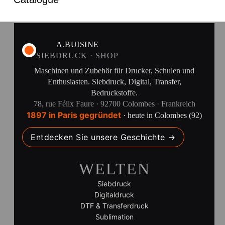
A.BUISINE
SIEBDRUCK · SHOP
Maschinen und Zubehör für Drucker, Schulen und
Enthusiasten. Siebdruck, Digital, Transfer,
Bedruckstoffe.
78, rue Félix Faure · 92700 Colombes · Frankreich
1897 in Paris gegründet
· heute in Colombes (92)
Entdecken Sie unsere Geschichte →
WELTEN
Siebdruck
Digitaldruck
DTF & Transferdruck
Sublimation