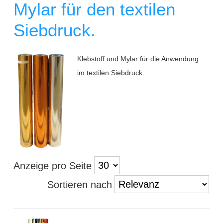
Mylar für den textilen
Siebdruck.
Klebstoff und Mylar für die Anwendung
im textilen Siebdruck.
Anzeige pro Seite
Sortieren nach