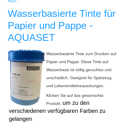
AQU...
Wasserbasierte Tinte für
Papier und Pappe -
AQUASET
Wasserbasierte Tinte zum Drucken auf
Papier und Pappe. Diese Tinte auf
Wasserbasis ist völlig geruchlos und
unschädlich. Geeignet für Spielzeug
und Lebensmittelverpackungen.
Klicken Sie auf das gewünschte
um zu den
Produkt,
verschiedenen verfügbaren Farben zu
gelangen
.