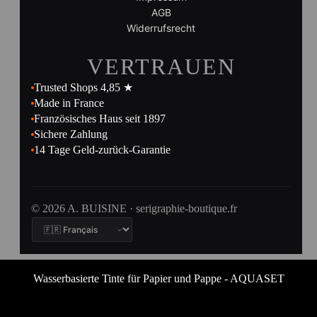
AGB
Widerrufsrecht
VERTRAUEN
Trusted Shops 4,85 ★
Made in France
Französisches Haus seit 1897
Sichere Zahlung
14 Tage Geld-zurück-Garantie
© 2026 A. BUISINE · serigraphie-boutique.fr
Wasserbasierte Tinte für Papier und Pappe - AQUASET