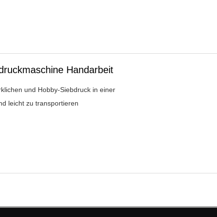
bdruckmaschine Handarbeit
klichen und Hobby-Siebdruck in einer
 leicht zu transportieren