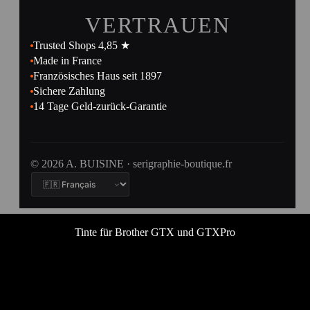
VERTRAUEN
Trusted Shops 4,85 ★
Made in France
Französisches Haus seit 1897
Sichere Zahlung
14 Tage Geld-zurück-Garantie
© 2026 A. BUISINE · serigraphie-boutique.fr
Tinte für Brother GTX und GTXPro