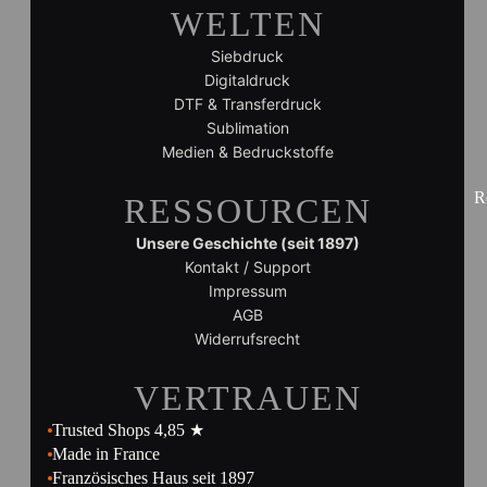
WELTEN
Siebdruck
Digitaldruck
DTF & Transferdruck
Sublimation
Medien & Bedruckstoffe
R
RESSOURCEN
Unsere Geschichte (seit 1897)
Kontakt / Support
Impressum
AGB
Widerrufsrecht
VERTRAUEN
Trusted Shops 4,85 ★
Made in France
Französisches Haus seit 1897