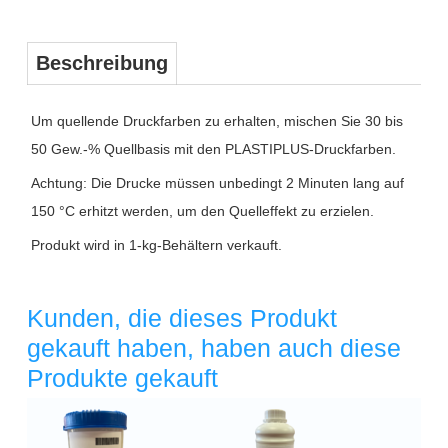
Beschreibung
Um quellende Druckfarben zu erhalten, mischen Sie 30 bis
50 Gew.-% Quellbasis mit den PLASTIPLUS-Druckfarben.
Achtung: Die Drucke müssen unbedingt 2 Minuten lang auf
150 °C erhitzt werden, um den Quelleffekt zu erzielen.
Produkt wird in 1-kg-Behältern verkauft.
Kunden, die dieses Produkt
gekauft haben, haben auch diese
Produkte gekauft
Überschrift
1