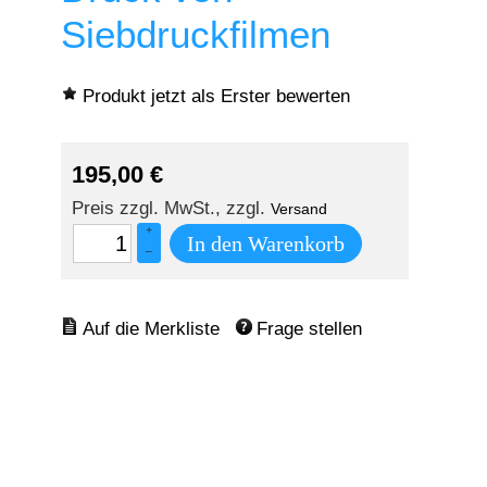
Siebdruckfilmen
Produkt jetzt als Erster bewerten
195,00
€
Preis zzgl. MwSt., zzgl.
Versand
+
In den Warenkorb
–
Frage stellen