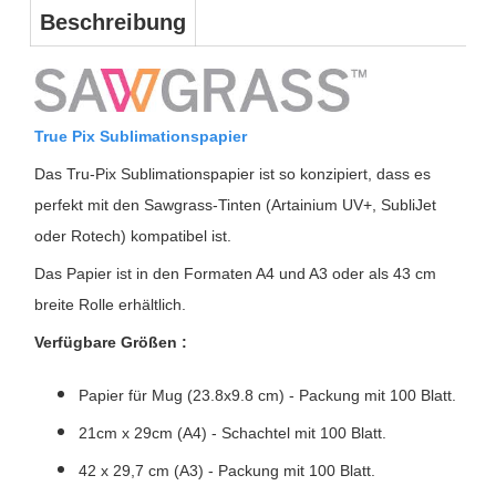
Beschreibung
True Pix Sublimationspapier
Das Tru-Pix Sublimationspapier ist so konzipiert, dass es
perfekt mit den Sawgrass-Tinten (Artainium UV+, SubliJet
oder Rotech) kompatibel ist.
Das Papier ist in den Formaten A4 und A3 oder als 43 cm
breite Rolle erhältlich.
Verfügbare Größen :
Papier für Mug (23.8x9.8 cm) - Packung mit 100 Blatt.
21cm x 29cm (A4) - Schachtel mit 100 Blatt.
42 x 29,7 cm (A3) - Packung mit 100 Blatt.