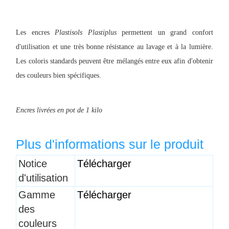
Les encres
Plastisols Plastiplus
permettent un grand confort
d'utilisation et une très bonne résistance au lavage et à la lumière.
Les coloris standards peuvent être mélangés entre eux afin d'obtenir
des couleurs bien spécifiques.
Encres livrées en pot de 1 kilo
Plus d'informations sur le produit
Titre 1
Notice
Télécharger
d'utilisation
Gamme
Télécharger
des
couleurs