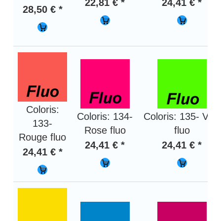
22,81 € *
24,41 € *
28,50 € *
Coloris:
Coloris: 134-
Coloris: 135- Vert
133-
Rose fluo
fluo
Rouge fluo
24,41 € *
24,41 € *
24,41 € *