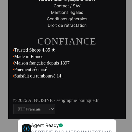
Contact / SAV
Mentions légales
Conditions générales
Droit de rétractation
CONFIANCE
Trusted Shops 4,85 ★
Made in France
Maison française depuis 1897
Paiement sécurisé
Satisfait ou remboursé 14 j
© 2026 A. BUISINE · serigraphie-boutique.fr
Agent Ready