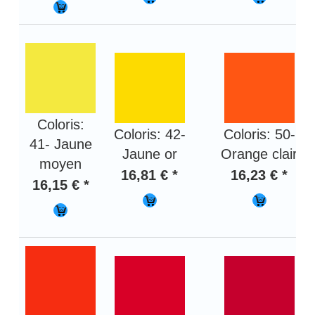
Coloris:
Coloris: 42-
Coloris: 50-
41- Jaune
Jaune or
Orange clair
moyen
16,81 € *
16,23 € *
16,15 € *