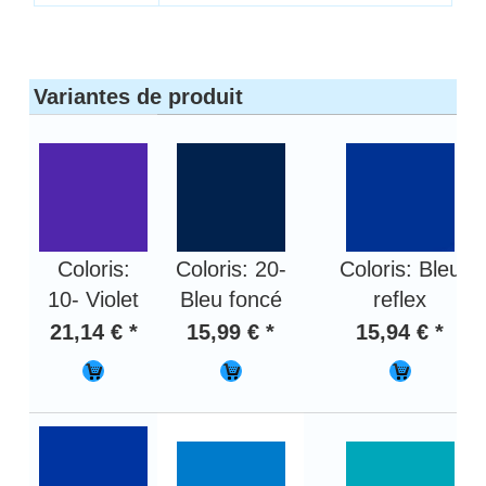
Variantes de produit
Coloris:
Coloris: 20-
Coloris: Bleu
10- Violet
Bleu foncé
reflex
21,14 € *
15,99 € *
15,94 € *