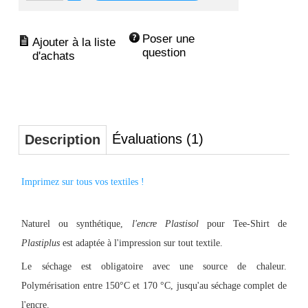
Poser une 
question
Évaluations (1)
Description
Imprimez sur tous vos textiles !
Naturel ou synthétique,
l'encre Plastisol
pour Tee-Shirt de
Plastiplus
est adaptée à l'impression sur tout textile.
Le séchage est obligatoire avec une source de chaleur.
Polymérisation entre 150°C et 170 °C, jusqu'au séchage complet de
l'encre.