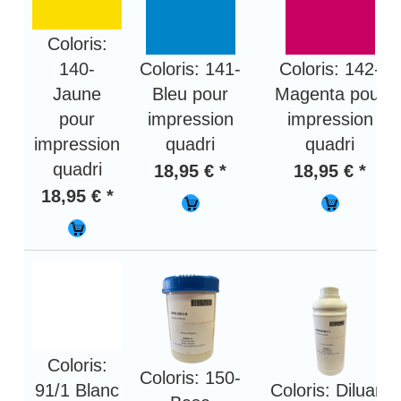
Coloris:
140-
Coloris: 141-
Coloris: 142-
Jaune
Bleu pour
Magenta pour
pour
impression
impression
impression
quadri
quadri
quadri
18,95 € *
18,95 € *
18,95 € *
Coloris:
Coloris: 150-
91/1 Blanc
Coloris: Diluant