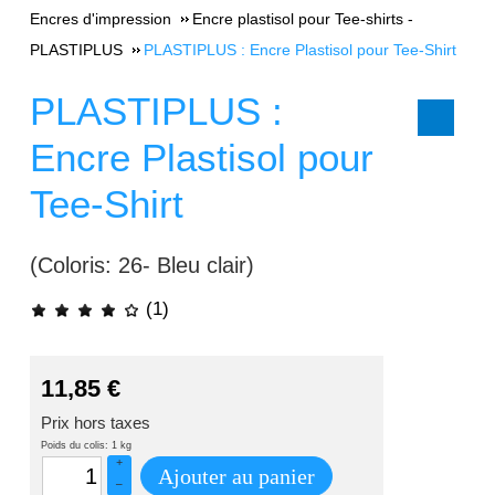
Encres d'impression
Encre plastisol pour Tee-shirts -
PLASTIPLUS
PLASTIPLUS : Encre Plastisol pour Tee-Shirt
PLASTIPLUS :
Encre Plastisol pour
Tee-Shirt
(Coloris: 26- Bleu clair)
(1)
11,85
€
Prix hors taxes
Poids du colis: 1 kg
+
Ajouter au panier
–