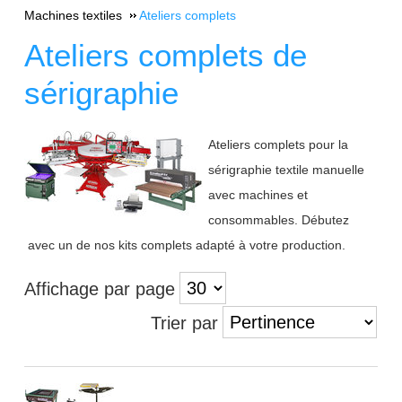
Machines textiles
Ateliers complets
Ateliers complets de
sérigraphie
Ateliers complets pour la
sérigraphie textile manuelle
avec machines et
consommables. Débutez
avec un de nos kits complets adapté à votre production.
Affichage par page
Trier par