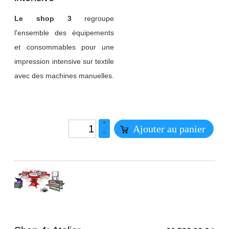
Le shop 3
regroupe
l'ensemble des équipements
et consommables pour une
impression intensive sur textile
avec des machines manuelles.
+
Ajouter au panier
–