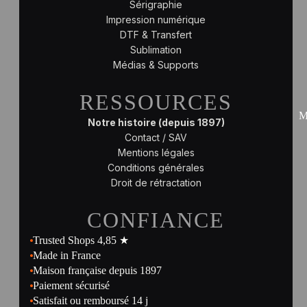
Sérigraphie
Impression numérique
DTF & Transfert
Sublimation
Médias & Supports
RESSOURCES
M
Notre histoire (depuis 1897)
Contact / SAV
Mentions légales
Conditions générales
Droit de rétractation
CONFIANCE
Trusted Shops 4,85 ★
Made in France
Maison française depuis 1897
Paiement sécurisé
Satisfait ou remboursé 14 j