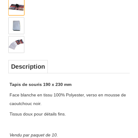
Description
Tapis de souris 190 x 230 mm
Face blanche en tissu 100% Polyester, verso en mousse de
caoutchouc noir.
Tissus doux pour détails fins.
Vendu par paquet de 10.