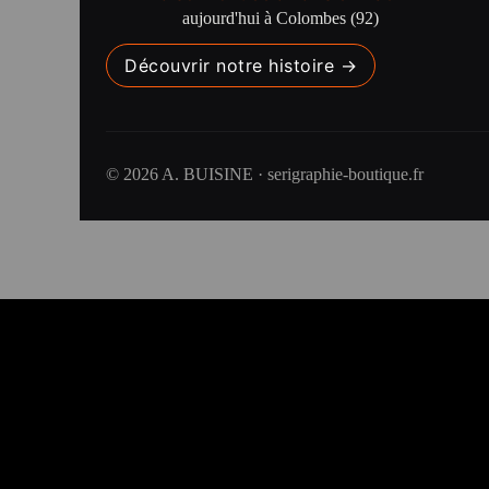
aujourd'hui à Colombes (92)
Découvrir notre histoire →
© 2026 A. BUISINE · serigraphie-boutique.fr