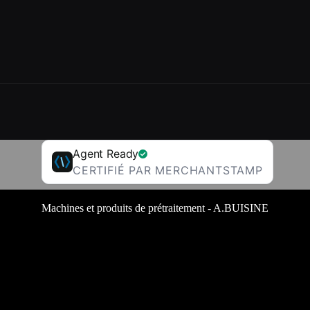
Agent Ready
CERTIFIÉ PAR MERCHANTSTAMP
Machines et produits de prétraitement - A.BUISINE