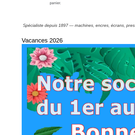
panier.
Spécialiste depuis 1897 — machines, encres, écrans, press
Vacances 2026