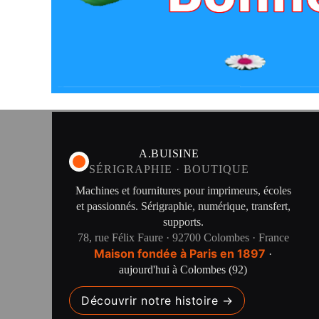
A.BUISINE
SÉRIGRAPHIE · BOUTIQUE
Machines et fournitures pour imprimeurs, écoles
et passionnés. Sérigraphie, numérique, transfert,
supports.
78, rue Félix Faure · 92700 Colombes · France
Maison fondée à Paris en 1897
·
aujourd'hui à Colombes (92)
Découvrir notre histoire →