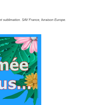
t sublimation. SAV France, livraison Europe.