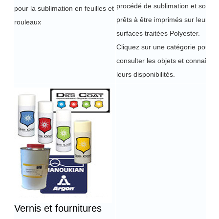
procédé de sublimation et sont
pour la sublimation en feuilles et
prêts à être imprimés sur leurs
rouleaux
surfaces traitées Polyester.
Cliquez sur une catégorie pour
consulter les objets et connaître
leurs disponibilités.
Vernis et fournitures