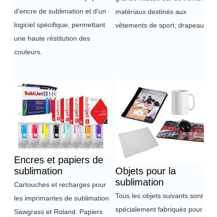
d'encre de sublimation et d'un
matériaux destinés aux
logiciel spécifique, permettant
vêtements de sport, drapeaux...
une haute réstitution des
couleurs.
Encres et papiers de
sublimation
Objets pour la
sublimation
Cartouches et recharges pour
Tous les objets suivants sont
les imprimantes de sublimation
spécialement fabriqués pour le
Sawgrass et Roland. Papiers