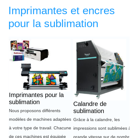
Imprimantes et encres
pour la sublimation
Titre 1
Imprimantes pour la
sublimation
Calandre de
sublimation
Nous proposons différents
modèles de machines adaptées
Grâce à la calandre, les
à votre type de travail. Chacune
impressions sont sublimées à
de ces machines est équipée
grande vitesse sur de nombreux