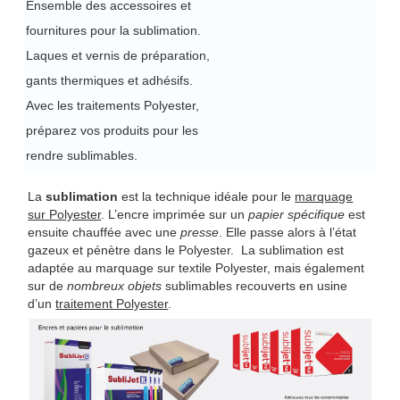
Ensemble des accessoires et
fournitures pour la sublimation.
Laques et vernis de préparation,
gants thermiques et adhésifs.
Avec les traitements Polyester,
préparez vos produits pour les
rendre sublimables.
La
sublimation
est la technique idéale pour le
marquage
sur Polyester
. L’encre imprimée sur un
papier spécifique
est
ensuite chauffée avec une
presse
. Elle passe alors à l’état
gazeux et pénètre dans le Polyester. La sublimation est
adaptée au marquage sur textile Polyester, mais également
sur de
nombreux objets
sublimables recouverts en usine
d’un
traitement Polyester
.