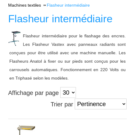
Machines textiles
Flasheur intermédiaire
Flasheur intermédiaire
Flasheur intermédiaire pour le flashage des encres.
Les Flasheur Vastex avec panneaux radiants sont
conçues pour être utilisé avec une machine manuelle. Les
Flasheurs Anatol à fixer ou sur pieds sont conçus pour les
carrousels automatiques. Fonctionnement en 220 Volts ou
en Triphasé selon les modèles.
Affichage par page
Trier par