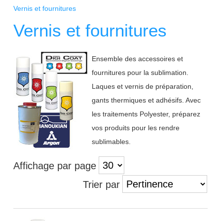
Vernis et fournitures
Vernis et fournitures
Ensemble des accessoires et
fournitures pour la sublimation.
Laques et vernis de préparation,
gants thermiques et adhésifs. Avec
les traitements Polyester, préparez
vos produits pour les rendre
sublimables.
Affichage par page
Trier par