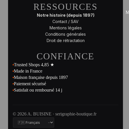
RESSOURCES
M
Notre histoire (depuis 1897)
Contact / SAV
Mentions légales
Conditions générales
Droit de rétractation
CONFIANCE
Trusted Shops 4,85 ★
Made in France
Maison française depuis 1897
Paiement sécurisé
Satisfait ou remboursé 14 j
© 2026 A. BUISINE · serigraphie-boutique.fr