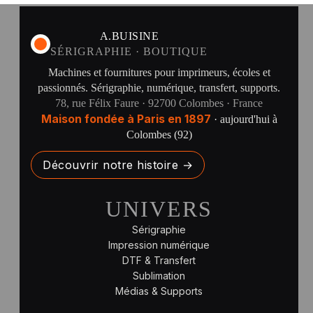
A.BUISINE
SÉRIGRAPHIE · BOUTIQUE
Machines et fournitures pour imprimeurs, écoles et
passionnés. Sérigraphie, numérique, transfert, supports.
78, rue Félix Faure · 92700 Colombes · France
Maison fondée à Paris en 1897
· aujourd'hui à
Colombes (92)
Découvrir notre histoire →
UNIVERS
Sérigraphie
Impression numérique
DTF & Transfert
Sublimation
Médias & Supports