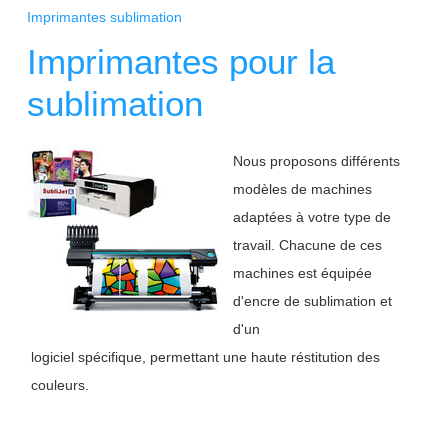
Imprimantes sublimation
Imprimantes pour la
sublimation
Nous proposons différents
modèles de machines
adaptées à votre type de
travail. Chacune de ces
machines est équipée
d'encre de sublimation et
d'un
logiciel spécifique, permettant une haute réstitution des
couleurs.