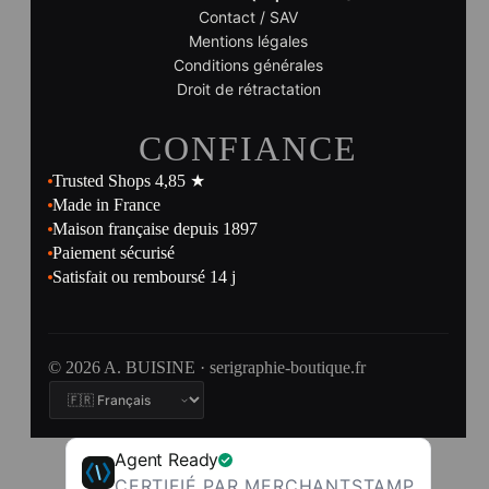
Contact / SAV
Mentions légales
Conditions générales
Droit de rétractation
CONFIANCE
Trusted Shops 4,85 ★
Made in France
Maison française depuis 1897
Paiement sécurisé
Satisfait ou remboursé 14 j
© 2026 A. BUISINE · serigraphie-boutique.fr
Agent Ready
CERTIFIÉ PAR MERCHANTSTAMP