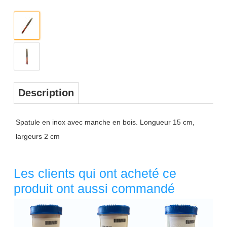
Description
Spatule en inox avec manche en bois. Longueur 15 cm,
largeurs 2 cm
Les clients qui ont acheté ce
produit ont aussi commandé
Titre 1