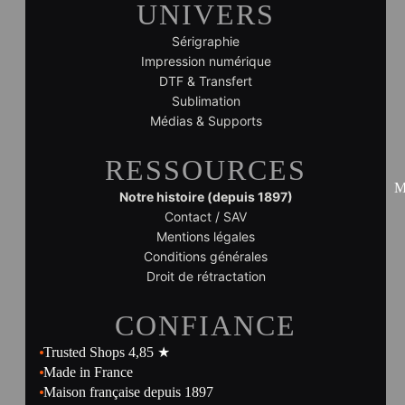
UNIVERS
Sérigraphie
Impression numérique
DTF & Transfert
Sublimation
Médias & Supports
RESSOURCES
M
Notre histoire (depuis 1897)
Contact / SAV
Mentions légales
Conditions générales
Droit de rétractation
CONFIANCE
Trusted Shops 4,85 ★
Made in France
Maison française depuis 1897