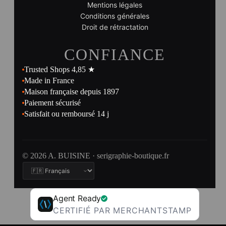
Mentions légales
Conditions générales
Droit de rétractation
CONFIANCE
Trusted Shops 4,85 ★
Made in France
Maison française depuis 1897
Paiement sécurisé
Satisfait ou remboursé 14 j
© 2026 A. BUISINE · serigraphie-boutique.fr
Agent Ready
CERTIFIÉ PAR MERCHANTSTAMP