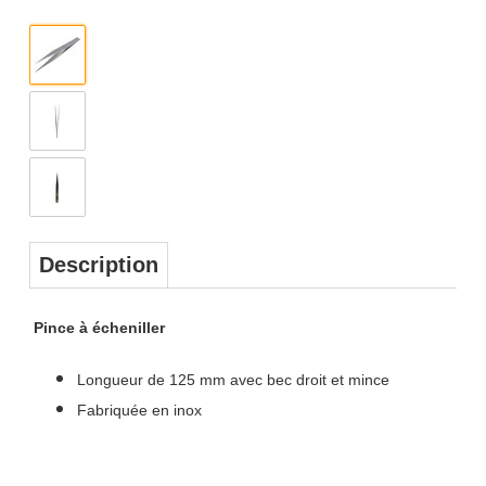
Description
Pince à écheniller
Longueur de 125 mm avec bec droit et mince
Fabriquée en inox