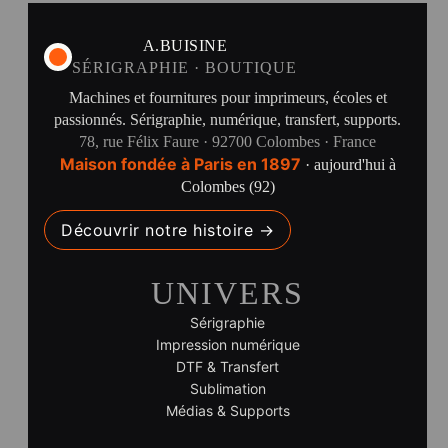
A.BUISINE
SÉRIGRAPHIE · BOUTIQUE
Machines et fournitures pour imprimeurs, écoles et
passionnés. Sérigraphie, numérique, transfert, supports.
78, rue Félix Faure · 92700 Colombes · France
Maison fondée à Paris en 1897
· aujourd'hui à
Colombes (92)
Découvrir notre histoire →
UNIVERS
Sérigraphie
Impression numérique
DTF & Transfert
Sublimation
Médias & Supports